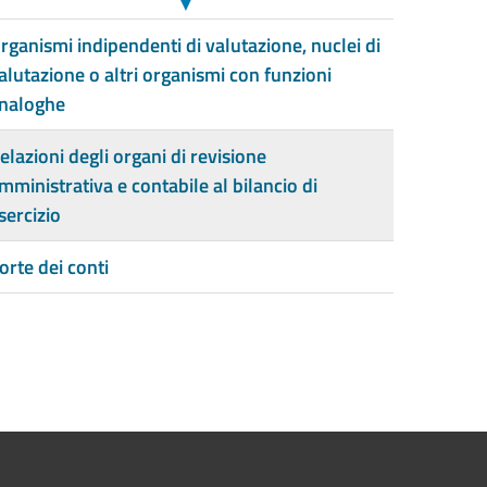
▼
rganismi indipendenti di valutazione, nuclei di
alutazione o altri organismi con funzioni
naloghe
elazioni degli organi di revisione
mministrativa e contabile al bilancio di
sercizio
orte dei conti