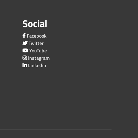
Social
Facebook
Twitter
YouTube
Instagram
Linkedin