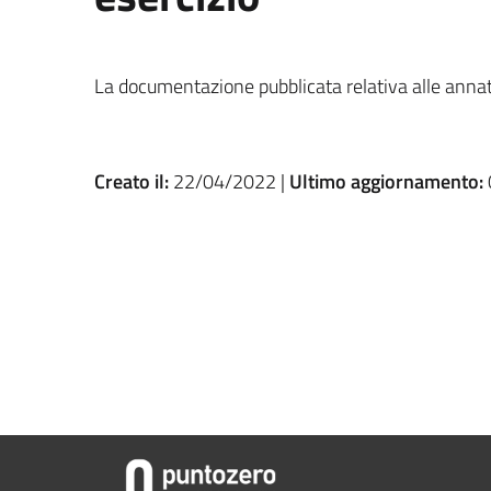
La documentazione pubblicata relativa alle annat
Creato il:
22/04/2022 |
Ultimo aggiornamento: