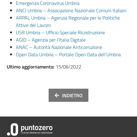
Emergenza Coronavirus Umbria
ANCI Umbria – Associazione Nazionale Comuni Italiani
ARPAL Umbria – Agenzia Regionale per le Politiche
Attive del Lavoro
USR Umbria – Ufficio Speciale Ricostruzione
AGID – Agenzia per l’Italia Digitale
ANAC – Autorità Nazionale Anticorruzione
Open Data Umbria – Portale Open Data dell’Umbria
Ultimo aggiornamento:
15/06/2022
INDIETRO