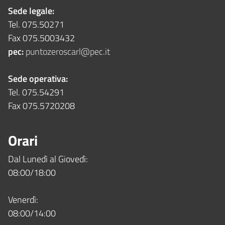
Sede legale:
Tel. 075.50271
Fax 075.5003432
pec:
puntozeroscarl@pec.it
Sede operativa:
Tel. 075.54291
Fax 075.5720208
Orari
Dal Lunedì al Giovedì:
08:00/18:00
Venerdì:
08:00/14:00