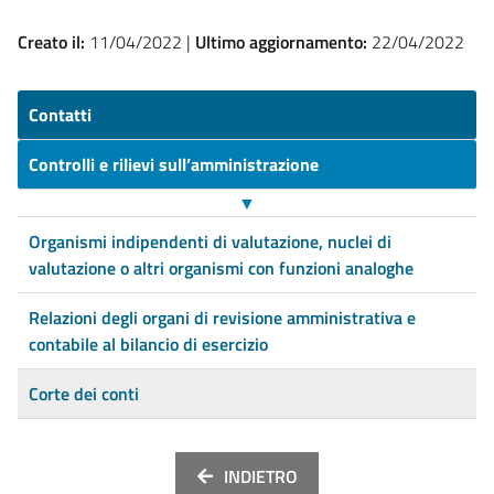
Creato il:
11/04/2022 |
Ultimo aggiornamento:
22/04/2022
Contatti
Controlli e rilievi sull’amministrazione
▼
Organismi indipendenti di valutazione, nuclei di
valutazione o altri organismi con funzioni analoghe
Relazioni degli organi di revisione amministrativa e
contabile al bilancio di esercizio
Corte dei conti
INDIETRO