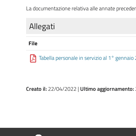
La documentazione relativa alle annate precedent
Allegati
File
Tabella personale in servizio al 1° gennaio
Creato il:
22/04/2022 |
Ultimo aggiornamento: