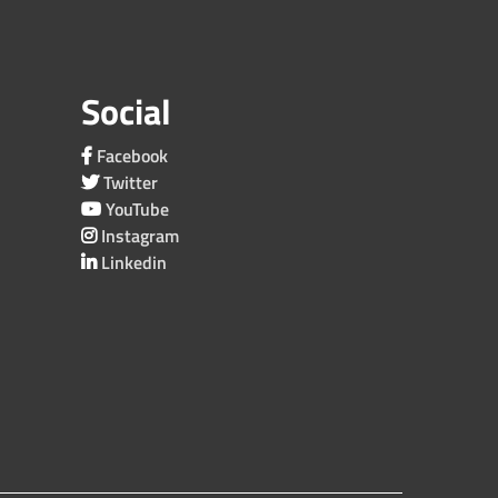
Social
Facebook
Twitter
YouTube
Instagram
Linkedin