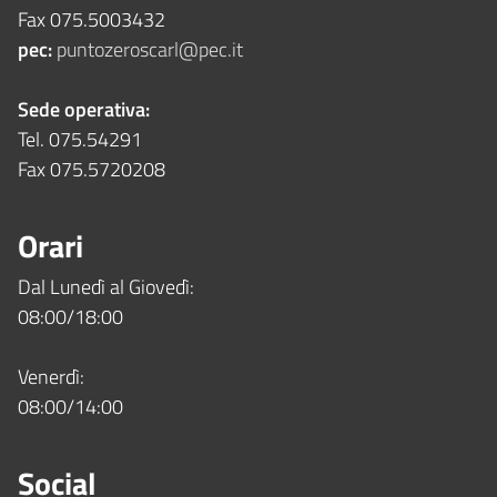
Fax 075.5003432
pec:
puntozeroscarl@pec.it
Sede operativa:
Tel. 075.54291
Fax 075.5720208
Orari
Dal Lunedì al Giovedì:
08:00/18:00
Venerdì:
08:00/14:00
Social