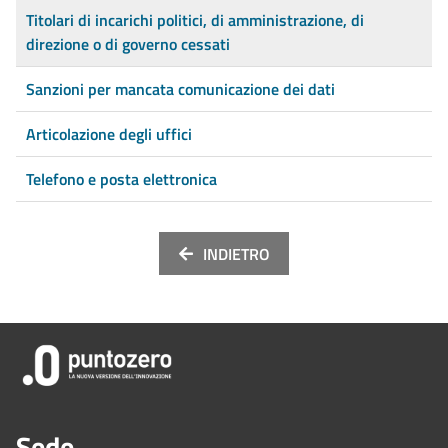
Titolari di incarichi politici, di amministrazione, di
direzione o di governo cessati
Sanzioni per mancata comunicazione dei dati
Articolazione degli uffici
Telefono e posta elettronica
INDIETRO
Sede