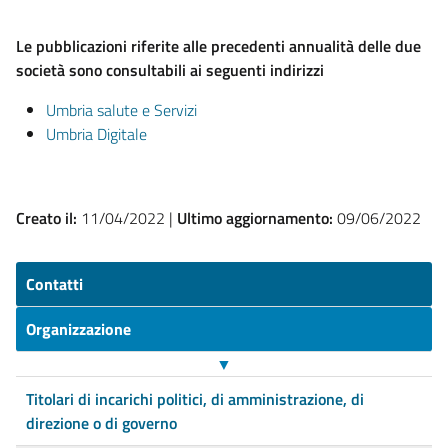
Le pubblicazioni riferite alle precedenti annualità delle due
società sono consultabili ai seguenti indirizzi
Umbria salute e Servizi
Umbria Digitale
Creato il:
11/04/2022 |
Ultimo aggiornamento:
09/06/2022
Contatti
Organizzazione
▼
Titolari di incarichi politici, di amministrazione, di
direzione o di governo