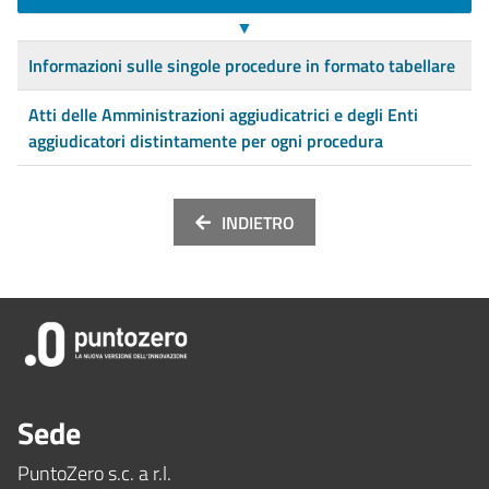
▼
Informazioni sulle singole procedure in formato tabellare
Atti delle Amministrazioni aggiudicatrici e degli Enti
aggiudicatori distintamente per ogni procedura
INDIETRO
Sede
PuntoZero s.c. a r.l.