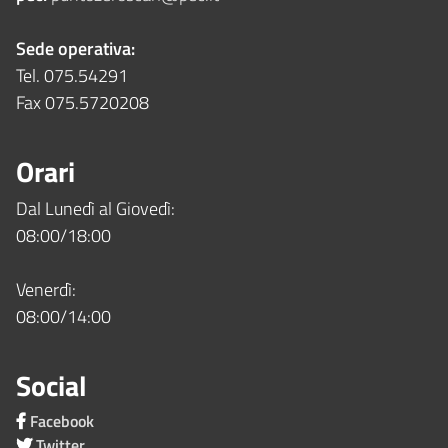
Sede operativa:
Tel. 075.54291
Fax 075.5720208
Orari
Dal Lunedì al Giovedì:
08:00/18:00
Venerdì:
08:00/14:00
Social
Facebook
Twitter