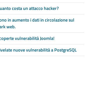
uanto costa un attacco hacker?
ono in aumento i dati in circolazione sul
ark web.
coperte vulnerabilità Joomla!
ivelate nuove vulnerabilità a PostgreSQL