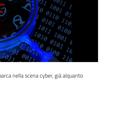
ca nella scena cyber, già alquanto