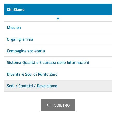
Chi Siamo
▼
Mission
Organigramma
Compagine societaria
Sistema Qualità e Sicurezza delle Informazioni
Diventare Soci di Punto Zero
Sedi / Contatti / Dove siamo
INDIETRO