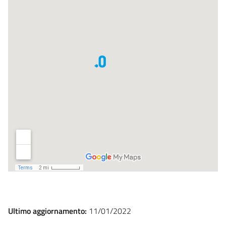
Ultimo aggiornamento:
11/01/2022