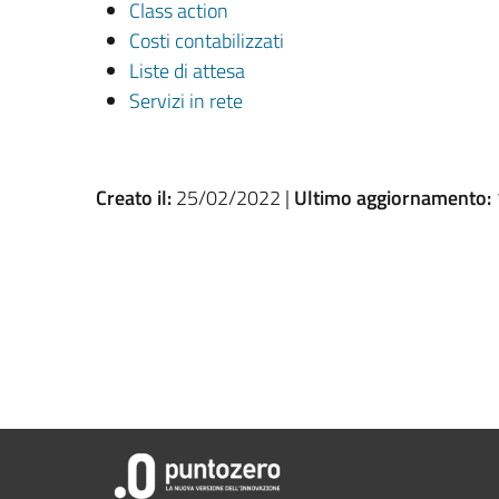
Class action
Costi contabilizzati
Liste di attesa
Servizi in rete
Creato il:
25/02/2022 |
Ultimo aggiornamento: