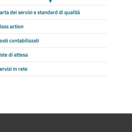
▼
arta dei servizi e standard di qualità
lass action
osti contabilizzati
iste di attesa
ervizi in rete