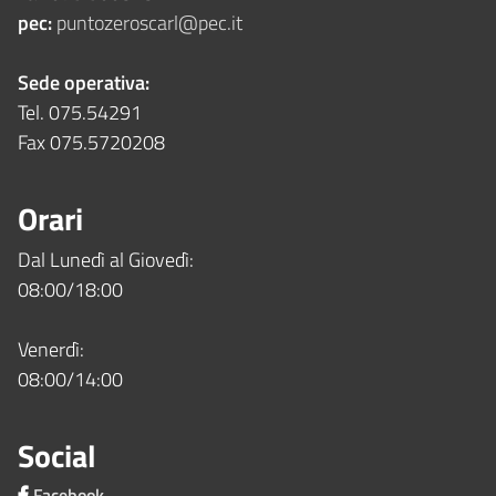
pec:
puntozeroscarl@pec.it
Sede operativa:
Tel. 075.54291
Fax 075.5720208
Orari
Dal Lunedì al Giovedì:
08:00/18:00
Venerdì:
08:00/14:00
Social
Facebook