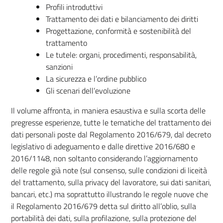
Profili introduttivi
Trattamento dei dati e bilanciamento dei diritti
Progettazione, conformità e sostenibilità del
trattamento
Le tutele: organi, procedimenti, responsabilità,
sanzioni
La sicurezza e l’ordine pubblico
Gli scenari dell’evoluzione
Il volume affronta, in maniera esaustiva e sulla scorta delle
pregresse esperienze, tutte le tematiche del trattamento dei
dati personali poste dal Regolamento 2016/679, dal decreto
legislativo di adeguamento e dalle direttive 2016/680 e
2016/1148, non soltanto considerando l’aggiornamento
delle regole già note (sul consenso, sulle condizioni di liceità
del trattamento, sulla privacy del lavoratore, sui dati sanitari,
bancari, etc.) ma soprattutto illustrando le regole nuove che
il Regolamento 2016/679 detta sul diritto all’oblio, sulla
portabilità dei dati, sulla profilazione, sulla protezione del