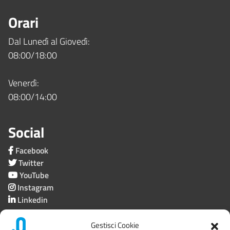
Orari
Dal Lunedì al Giovedì:
08:00/18:00
Venerdì:
08:00/14:00
Social
Facebook
Twitter
YouTube
Instagram
Linkedin
Gestisci Cookie