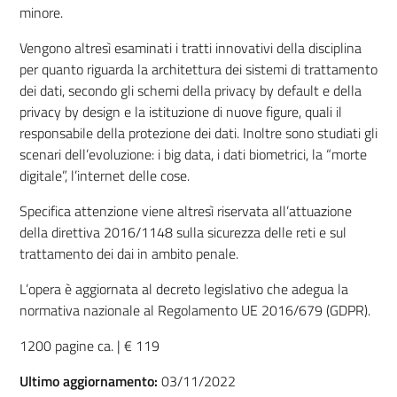
minore.
Vengono altresì esaminati i tratti innovativi della disciplina
per quanto riguarda la architettura dei sistemi di trattamento
dei dati, secondo gli schemi della privacy by default e della
privacy by design e la istituzione di nuove figure, quali il
responsabile della protezione dei dati. Inoltre sono studiati gli
scenari dell’evoluzione: i big data, i dati biometrici, la “morte
digitale”, l’internet delle cose.
Specifica attenzione viene altresì riservata all’attuazione
della direttiva 2016/1148 sulla sicurezza delle reti e sul
trattamento dei dai in ambito penale.
L’opera è aggiornata al decreto legislativo che adegua la
normativa nazionale al Regolamento UE 2016/679 (GDPR).
1200 pagine ca. | € 119
Ultimo aggiornamento:
03/11/2022