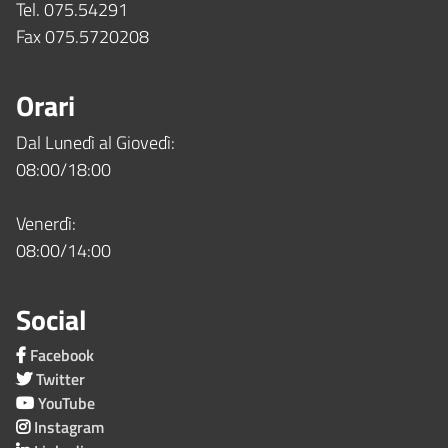
Tel. 075.54291
Fax 075.5720208
Orari
Dal Lunedì al Giovedì:
08:00/18:00
Venerdì:
08:00/14:00
Social
Facebook
Twitter
YouTube
Instagram