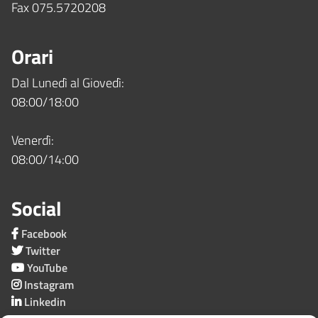
Fax 075.5720208
Orari
Dal Lunedì al Giovedì:
08:00/18:00
Venerdì:
08:00/14:00
Social
Facebook
Twitter
YouTube
Instagram
Linkedin