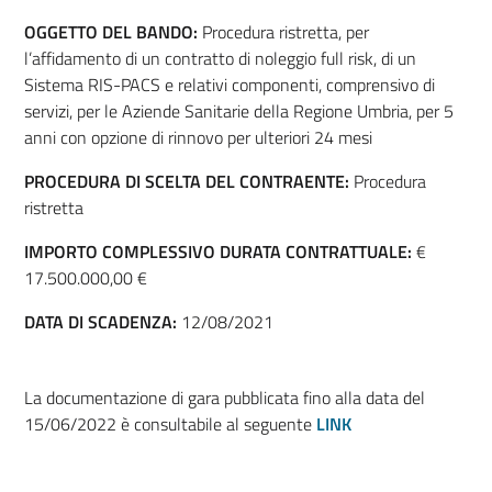
OGGETTO DEL BANDO:
Procedura ristretta, per
l’affidamento di un contratto di noleggio full risk, di un
Sistema RIS-PACS e relativi componenti, comprensivo di
servizi, per le Aziende Sanitarie della Regione Umbria, per 5
anni con opzione di rinnovo per ulteriori 24 mesi
PROCEDURA DI SCELTA DEL CONTRAENTE:
Procedura
ristretta
IMPORTO COMPLESSIVO DURATA CONTRATTUALE:
€
17.500.000,00 €
DATA DI SCADENZA:
12/08/2021
La documentazione di gara pubblicata fino alla data del
15/06/2022 è consultabile al seguente
LINK