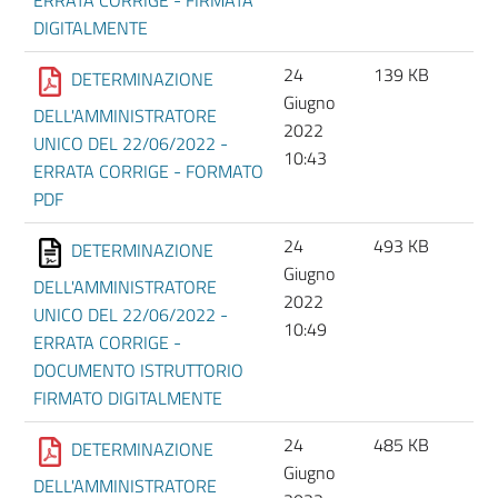
DIGITALMENTE
24
139 KB
DETERMINAZIONE
Giugno
DELL'AMMINISTRATORE
2022
UNICO DEL 22/06/2022 -
10:43
ERRATA CORRIGE - FORMATO
PDF
24
493 KB
DETERMINAZIONE
Giugno
DELL'AMMINISTRATORE
2022
UNICO DEL 22/06/2022 -
10:49
ERRATA CORRIGE -
DOCUMENTO ISTRUTTORIO
FIRMATO DIGITALMENTE
24
485 KB
DETERMINAZIONE
Giugno
DELL'AMMINISTRATORE