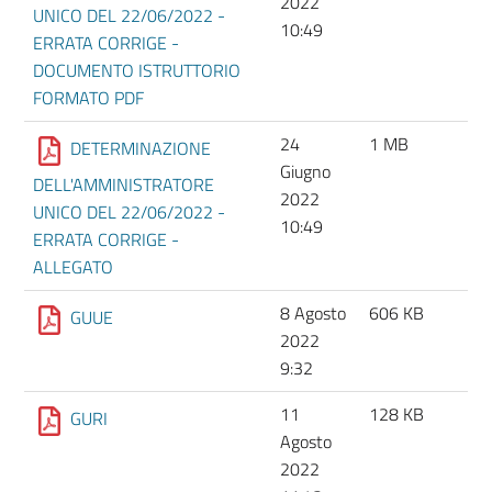
2022
UNICO DEL 22/06/2022 -
10:49
ERRATA CORRIGE -
DOCUMENTO ISTRUTTORIO
FORMATO PDF
24
1 MB
DETERMINAZIONE
Giugno
DELL'AMMINISTRATORE
2022
UNICO DEL 22/06/2022 -
10:49
ERRATA CORRIGE -
ALLEGATO
8 Agosto
606 KB
GUUE
2022
9:32
11
128 KB
GURI
Agosto
2022