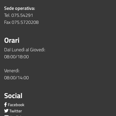
Sede operativa:
Tel. 075.54291
Fax 075.5720208
Orari
Dal Lunedì al Giovedì:
08:00/18:00
Venerdì:
08:00/14:00
Social
Facebook
Twitter