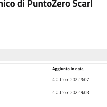
nico di PuntoZero Scarl
Aggiunto in data
4 Ottobre 2022 9:07
4 Ottobre 2022 9:08