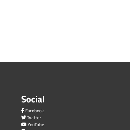
Social
Facebook
Twitter
YouTube