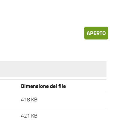
APERTO
Dimensione del file
418 KB
421 KB