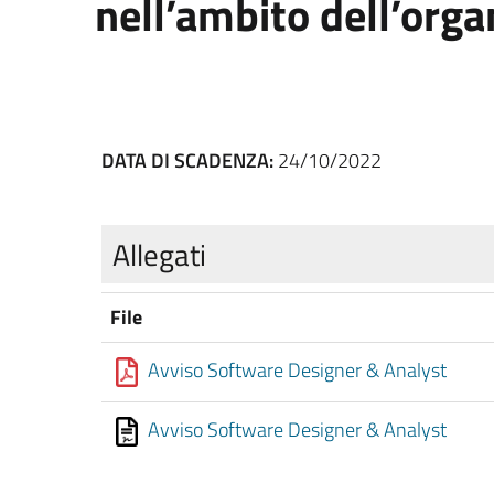
nell’ambito dell’orga
DATA DI SCADENZA:
24/10/2022
Allegati
File
Avviso Software Designer & Analyst
Avviso Software Designer & Analyst